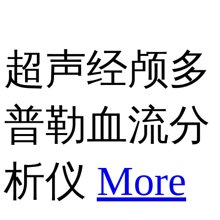
超声经颅多
普勒血流分
析仪
More