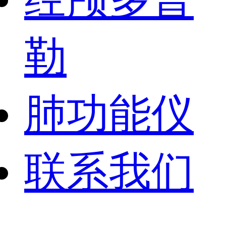
勒
肺功能仪
联系我们