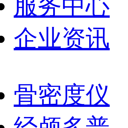
服务中心
企业资讯
骨密度仪
经颅多普