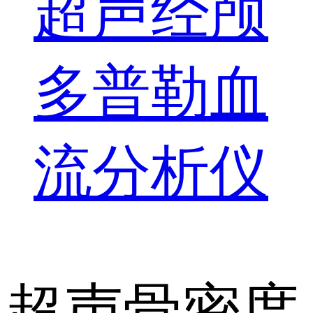
超声经颅
多普勒血
流分析仪
超声骨密度