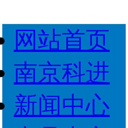
网站首页
南京科进
新闻中心