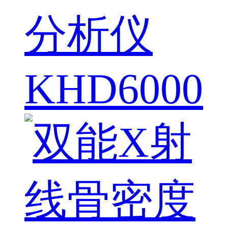
分析仪
KHD6000