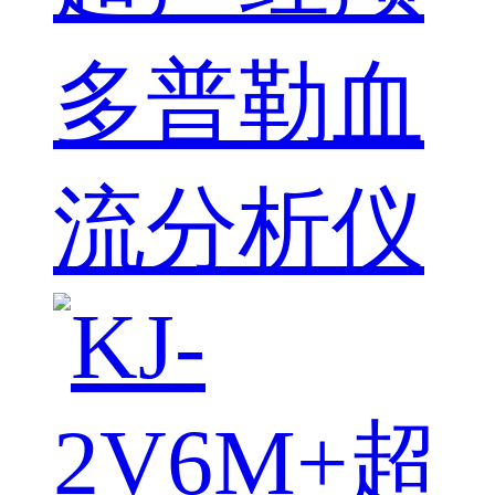
多普勒血
流分析仪