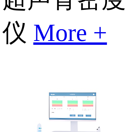
仪
More +