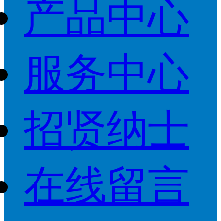
产品中心
服务中心
招贤纳士
在线留言