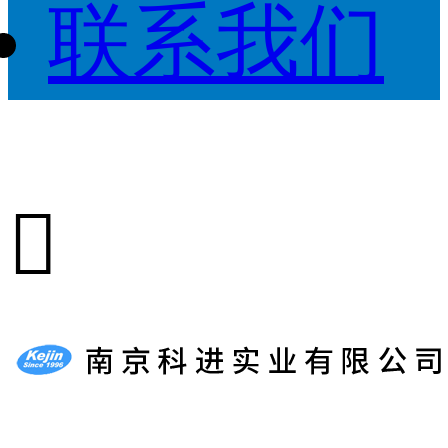
联系我们
