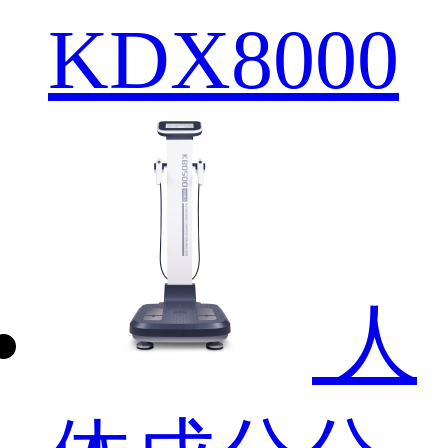
KDX8000
人