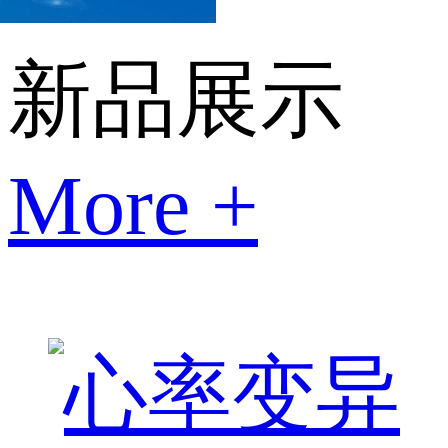
新品展示
More +