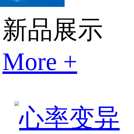
新品展示
More +