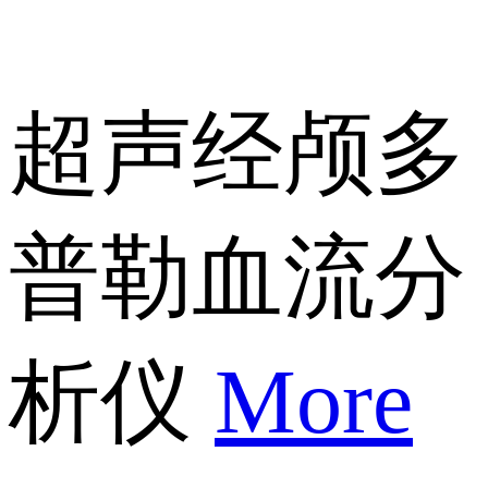
超声经颅多
普勒血流分
析仪
More