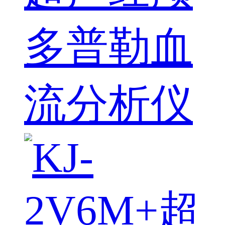
多普勒血
流分析仪