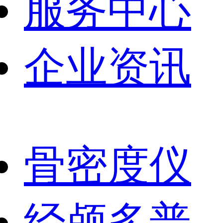
服务中心
企业资讯
骨密度仪
经颅多普