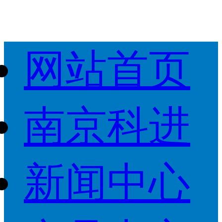
网站首页
南京科进
新闻中心