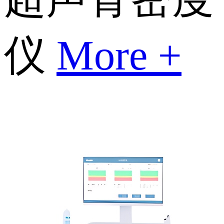
仪
More +