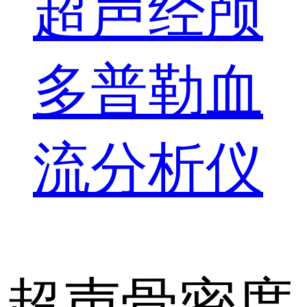
超声经颅
多普勒血
流分析仪
超声骨密度