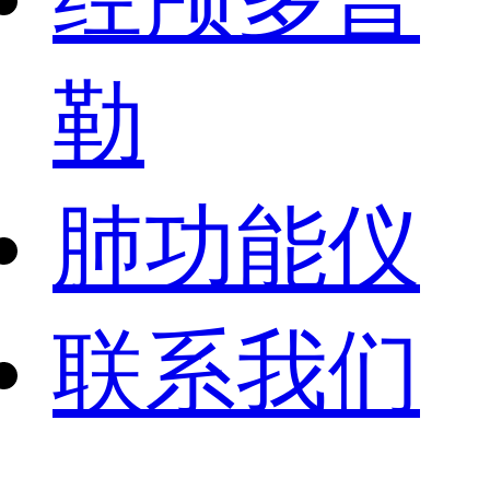
勒
肺功能仪
联系我们