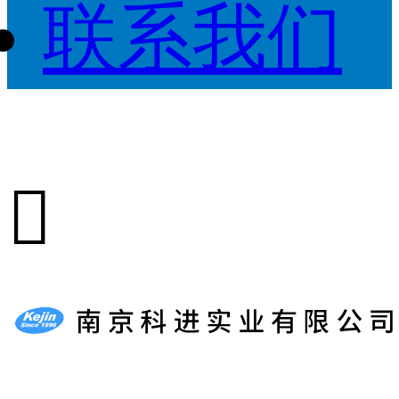
联系我们
