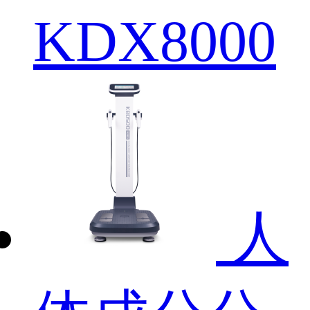
KDX8000
人