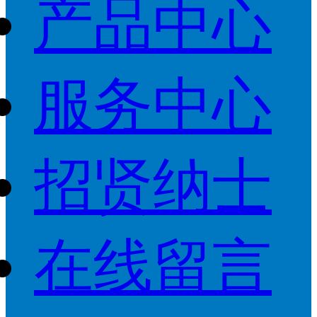
产品中心
服务中心
招贤纳士
在线留言