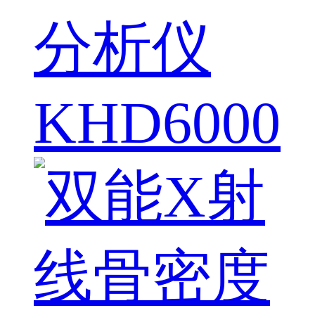
分析仪
KHD6000